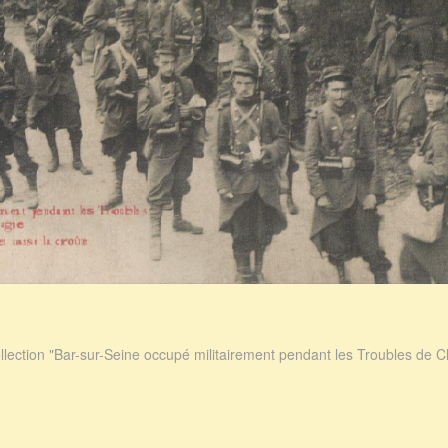
lection "Bar-sur-Seine occupé militairement pendant les Troubles de