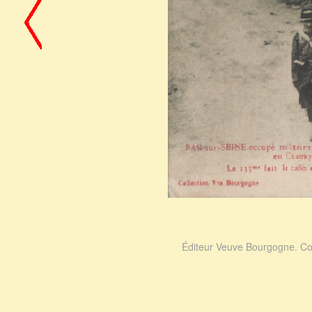
Éditeur Veuve Bourgogne. Col