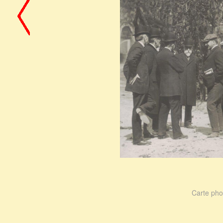
Carte pho