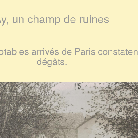
y, un champ de ruines
otables arrivés de Paris constaten
dégâts.